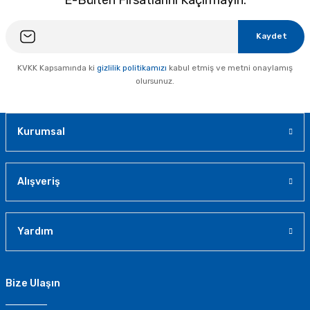
Kaydet
KVKK Kapsamında ki
gizlilik politikamızı
kabul etmiş ve metni onaylamış
olursunuz.
Kurumsal
Alışveriş
Yardım
Bize Ulaşın