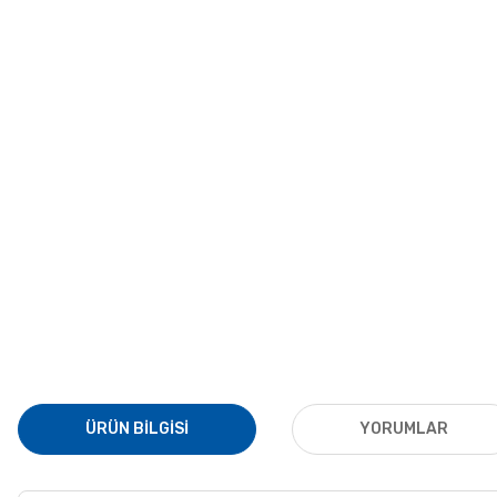
ÜRÜN BILGISI
YORUMLAR