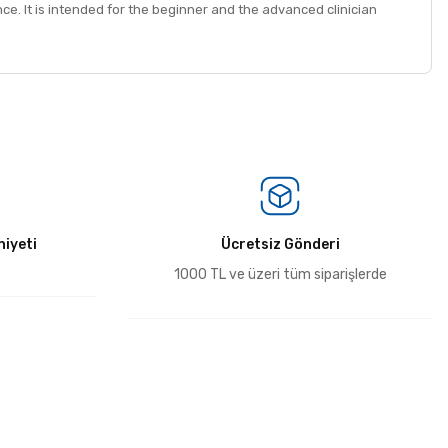
nce. It is intended for the beginner and the advanced clinician
iyeti
Ücretsiz Gönderi
1000 TL ve üzeri tüm siparişlerde