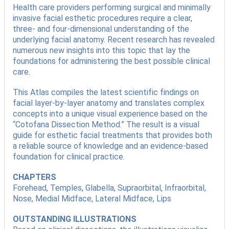
Health care providers performing surgical and minimally
invasive facial esthetic procedures require a clear,
three- and four-dimensional understanding of the
underlying facial anatomy. Recent research has revealed
numerous new insights into this topic that lay the
foundations for administering the best possible clinical
care.
This Atlas compiles the latest scientific findings on
facial layer-by-layer anatomy and translates complex
concepts into a unique visual experience based on the
“Cotofana Dissection Method.” The result is a visual
guide for esthetic facial treatments that provides both
a reliable source of knowledge and an evidence-based
foundation for clinical practice.
CHAPTERS
Forehead, Temples, Glabella, Supraorbital, Infraorbital,
Nose, Medial Midface, Lateral Midface, Lips
OUTSTANDING ILLUSTRATIONS