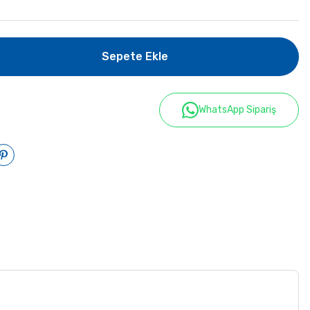
Sepete Ekle
WhatsApp Sipariş