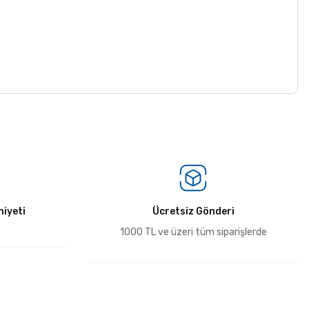
iyeti
Ücretsiz Gönderi
1000 TL ve üzeri tüm siparişlerde