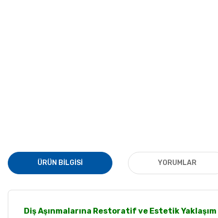
ÜRÜN BILGISI
YORUMLAR
Diş Aşınmalarına Restoratif ve Estetik Yaklaşım