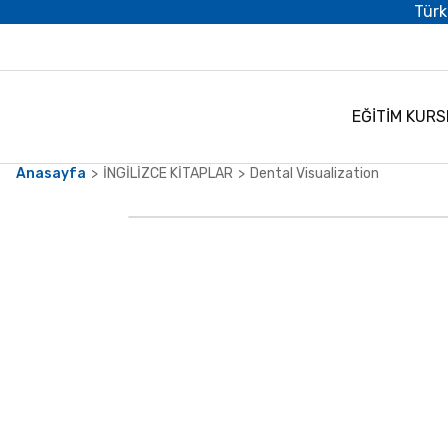
Türk
EĞİTİM KURS
Anasayfa
İNGİLİZCE KİTAPLAR
Dental Visualization