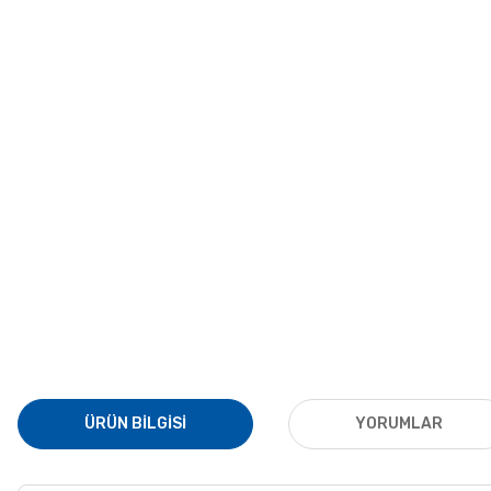
ÜRÜN BILGISI
YORUMLAR