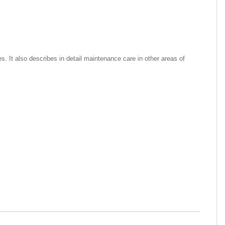
 It also describes in detail maintenance care in other areas of