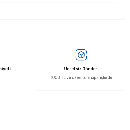
iyeti
Ücretsiz Gönderi
1000 TL ve üzeri tüm siparişlerde