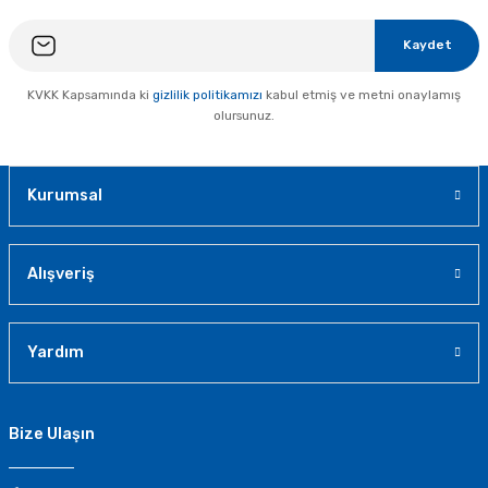
Kaydet
KVKK Kapsamında ki
gizlilik politikamızı
kabul etmiş ve metni onaylamış
olursunuz.
Kurumsal
Alışveriş
Yardım
Bize Ulaşın