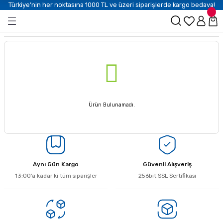
Türkiye’nin her noktasına 1000 TL ve üzeri siparişlerde kargo bedava!
Ürün Bulunamadı.
Aynı Gün Kargo
Güvenli Alışveriş
13:00’a kadar ki tüm siparişler
256bit SSL Sertifikası